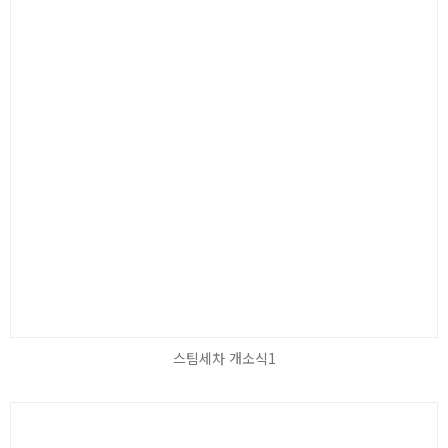
스팀세차 개소식1