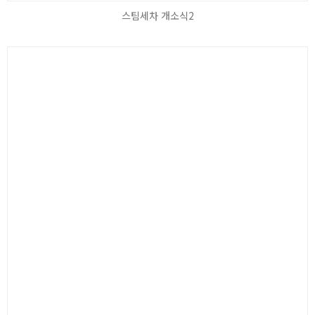
스팀세차 개소식2